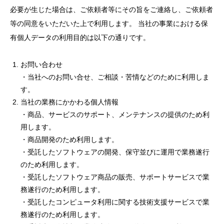
必要が生じた場合は、ご依頼者等にその旨をご連絡し、ご依頼者
等の同意をいただいた上で利用します。 当社の事業における保
有個人データの利用目的は以下の通りです。
お問い合わせ
・当社へのお問い合せ、ご相談・苦情などのために利用しま
す。
当社の業務にかかわる個人情報
・商品、サービスのサポート、メンテナンスの提供のため利
用します。
・商品開発のため利用します。
・受託したソフトウェアの開発、保守並びに運用で業務遂行
のため利用します。
・受託したソフトウェア商品の販売、サポートサービスで業
務遂行のため利用します。
・受託したコンピュータ利用に関する技術支援サービスで業
務遂行のため利用します。