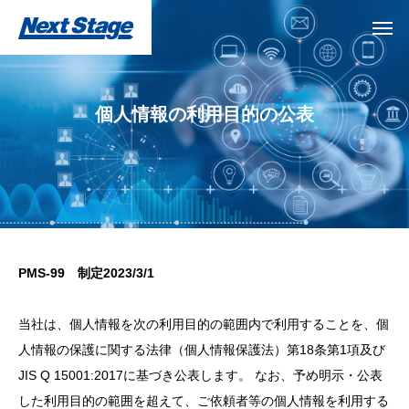
個人情報の利用目的の公表
PMS-99 制定2023/3/1
当社は、個人情報を次の利用目的の範囲内で利用することを、個
人情報の保護に関する法律（個人情報保護法）第18条第1項及び
JIS Q 15001:2017に基づき公表します。 なお、予め明示・公表
した利用目的の範囲を超えて、ご依頼者等の個人情報を利用する