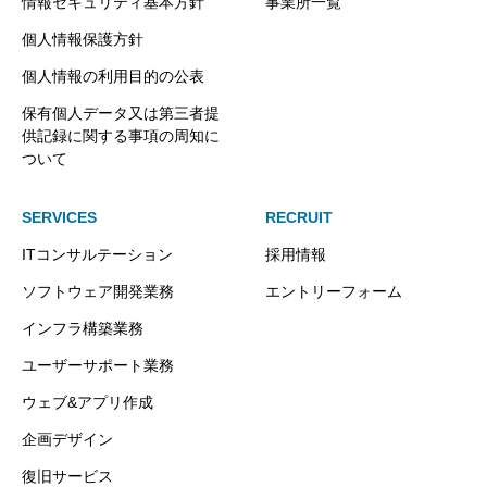
情報セキュリティ基本方針
事業所一覧
個人情報保護方針
個人情報の利用目的の公表
保有個人データ又は第三者提
供記録に関する事項の周知に
ついて
SERVICES
RECRUIT
ITコンサルテーション
採用情報
ソフトウェア開発業務
エントリーフォーム
インフラ構築業務
ユーザーサポート業務
ウェブ&アプリ作成
企画デザイン
復旧サービス