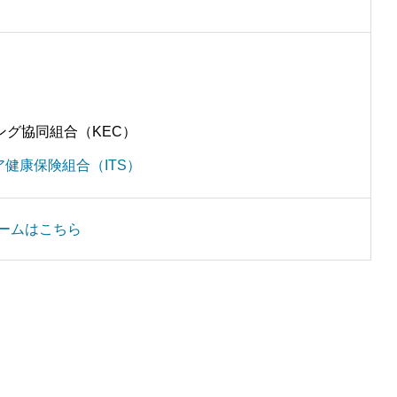
ング協同組合（KEC）
ア健康保険組合（ITS）
ームはこちら