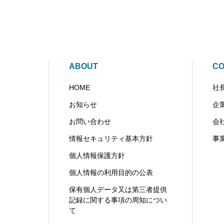
ABOUT
C
HOME
社
お知らせ
企
お問い合わせ
会
情報セキュリティ基本方針
事
個人情報保護方針
個人情報の利用目的の公表
保有個人データ又は第三者提供
記録に関する事項の周知につい
て