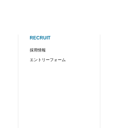
RECRUIT
採用情報
エントリーフォーム