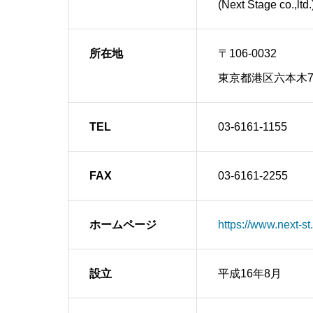
(Next Stage co.,ltd.
所在地
〒106-0032
東京都港区六本木7-
TEL
03-6161-1155
FAX
03-6161-2255
ホームページ
https://www.next-st.
設立
平成16年8月