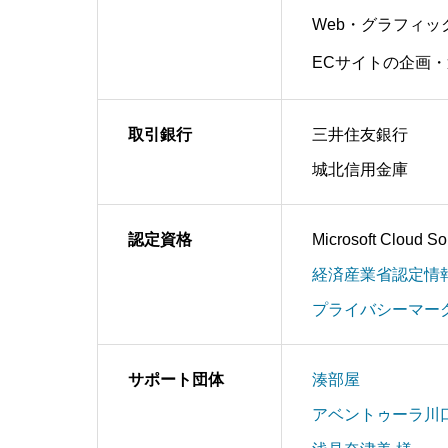
Web・グラフィ
ECサイトの企画
取引銀行
三井住友銀行
城北信用金庫
認定資格
Microsoft Cloud S
経済産業省認定情
プライバシーマー
サポート団体
湊部屋
アベントゥーラ川