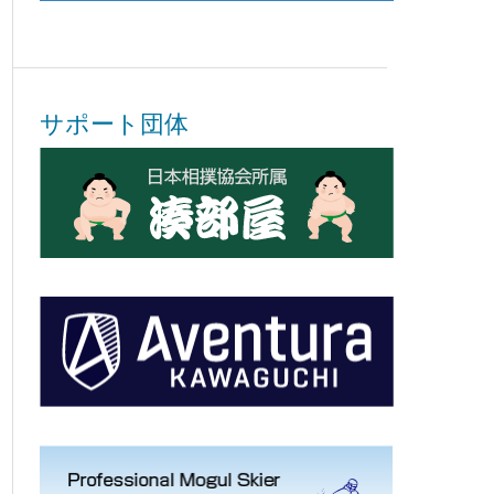
サポート団体