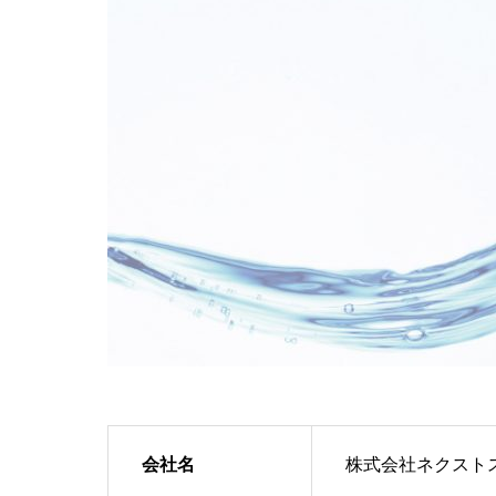
会社名
株式会社ネクスト