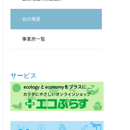
会社概要
事業所一覧
サービス