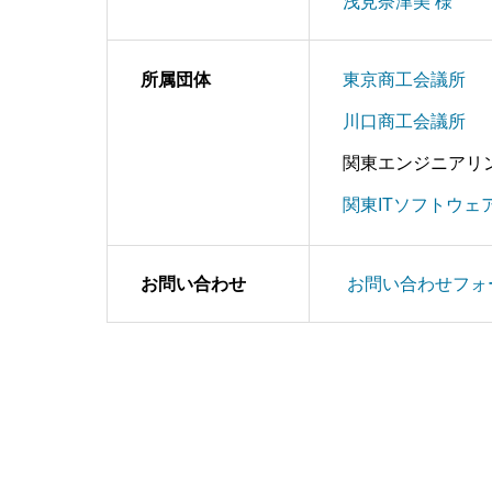
浅見奈津美 様
所属団体
東京商工会議所
川口商工会議所
関東エンジニアリ
関東ITソフトウェ
お問い合わせ
お問い合わせフォ