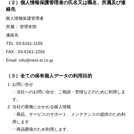
（２）個人情報保護管理者の氏名又は職名、所属及び連
絡先
個人情報保護管理者
所属： 管理本部
連絡先
TEL: 03-6161-1155
FAX：03-6161-2255
Email: info@next-st.co.jp
（３）全ての保有個人データの利用目的
お問い合せ
・当社へのお問い合せ、ご相談・苦情などのために利用しま
す。
当社の業務にかかわる個人情報
・商品、サービスのサポート、メンテナンスの提供のため利
用します
・商品開発のため利用します。