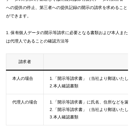
への提供の停止、第三者への提供記録の開示の請求を求めること
ができます。
1. 保有個人データの開示等請求に必要となる書類および本人また
は代理人であることの確認方法等
請求者
本人の場合
1.「開示等請求書」（当社より郵送いたし
2.本人確認書類
代理人の場合
1.「開示等請求書」に氏名、住所などを漏
2.「開示等請求書」（当社より郵送いたし
3.本人確認書類