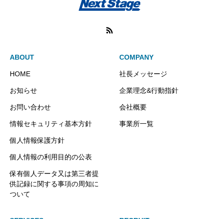
ABOUT
COMPANY
HOME
社長メッセージ
お知らせ
企業理念&行動指針
お問い合わせ
会社概要
情報セキュリティ基本方針
事業所一覧
個人情報保護方針
個人情報の利用目的の公表
保有個人データ又は第三者提
供記録に関する事項の周知に
ついて