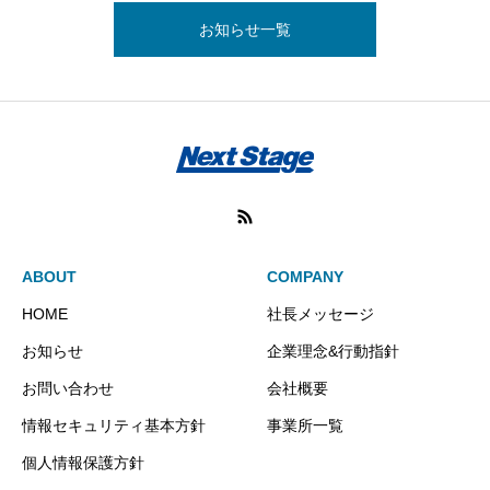
お知らせ一覧
ABOUT
COMPANY
HOME
社長メッセージ
お知らせ
企業理念&行動指針
お問い合わせ
会社概要
情報セキュリティ基本方針
事業所一覧
個人情報保護方針