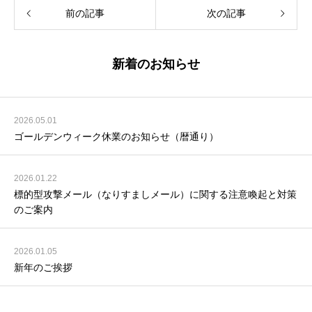
前の記事
次の記事
新着のお知らせ
2026.05.01
ゴールデンウィーク休業のお知らせ（暦通り）
2026.01.22
標的型攻撃メール（なりすましメール）に関する注意喚起と対策
のご案内
2026.01.05
新年のご挨拶