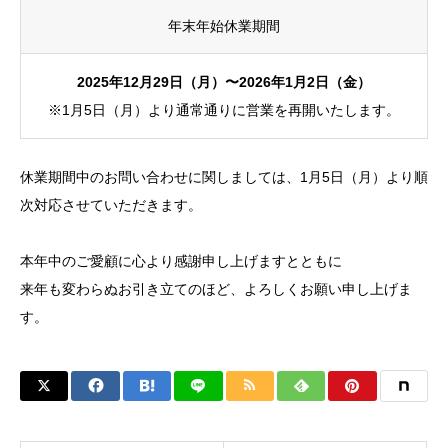
年末年始休業期間
2025年12月29日（月）〜2026年1月2日（金）
※1月5日（月）より通常通りに営業を再開いたします。
休業期間中のお問い合わせに関しましては、1月5日（月）より順
次対応させていただきます。
本年中のご愛顧に心より感謝申し上げますとともに
来年も変わらぬお引き立てのほど、よろしくお願い申し上げま
す。