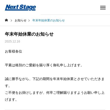
お知らせ
年末年始休業のお知らせ
年末年始休業のお知らせ
2025.12.16
お客様各位
平素は格別のご愛顧を賜り厚く御礼申し上げます。
誠に勝手ながら、下記の期間を年末年始休業とさせていただきま
す。
ご不便をお掛けしますが、何卒ご理解賜りますようお願い申し上
げます。