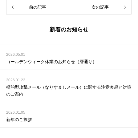
前の記事
次の記事
新着のお知らせ
2026.05.01
ゴールデンウィーク休業のお知らせ（暦通り）
2026.01.22
標的型攻撃メール（なりすましメール）に関する注意喚起と対策
のご案内
2026.01.05
新年のご挨拶