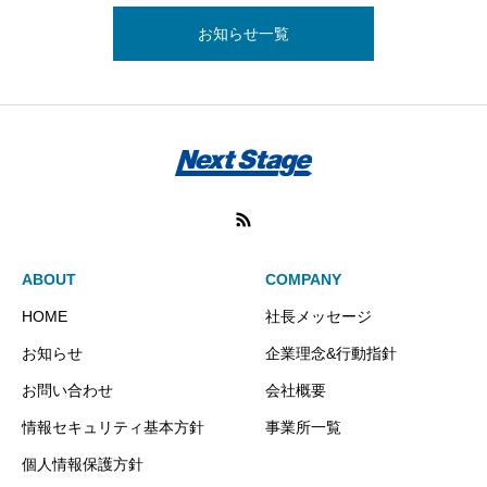
お知らせ一覧
ABOUT
COMPANY
HOME
社長メッセージ
お知らせ
企業理念&行動指針
お問い合わせ
会社概要
情報セキュリティ基本方針
事業所一覧
個人情報保護方針