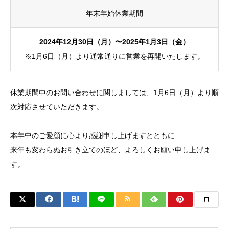
年末年始休業期間
2024年12月30日（月）〜2025年1月3日（金）
※1月6日（月）より通常通りに営業を再開いたします。
休業期間中のお問い合わせに関しましては、1月6日（月）より順
次対応させていただきます。
本年中のご愛顧に心より感謝申し上げますとともに
来年も変わらぬお引き立てのほど、よろしくお願い申し上げま
す。