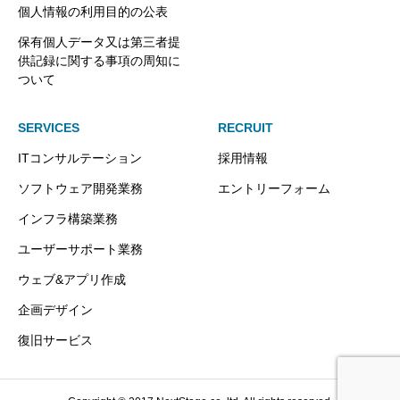
個人情報の利用目的の公表
保有個人データ又は第三者提
供記録に関する事項の周知に
ついて
SERVICES
RECRUIT
ITコンサルテーション
採用情報
ソフトウェア開発業務
エントリーフォーム
インフラ構築業務
ユーザーサポート業務
ウェブ&アプリ作成
企画デザイン
復旧サービス