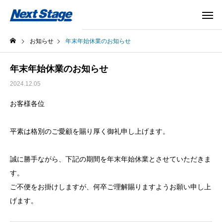
お知らせ
年末年始休業のお知らせ
年末年始休業のお知らせ
2024.12.05
お客様各位
平素は格別のご愛顧を賜り厚く御礼申し上げます。
誠に勝手ながら、下記の期間を年末年始休業とさせていただきま
す。
ご不便をお掛けしますが、何卒ご理解賜りますようお願い申し上
げます。